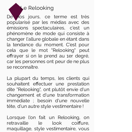
Le Relooking
De nos jours, ce terme est très
popularisé par les médias avec des
émissions spectaculaires, c'est un
phénomène de mode qui consiste à
changer l'allure globale en étant dans
la tendance du moment. C'est pour
cela que le mot "Relooking" peut
effrayer si on le prend au 1er degré,
car les personnes ont peur de ne plus
se reconnaître.
La plupart du temps, les clients qui
souhaitent effectuer une prestation
dite "Relooking", ont plutôt envie d'un
changement et d'une transformation
immédiate ; besoin d'une nouvelle
tête, d'un autre style vestimentaire !
Lorsque l'on fait un Relooking, on
retravaille le look coiffure,
maquillage, style vestimentaire, vous