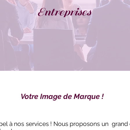
Entreprises
Votre Image de Marque !
appel à nos services ! Nous proposons un grand