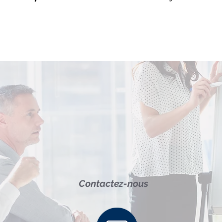
Contactez-nous