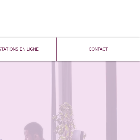
TATIONS EN LIGNE
CONTACT