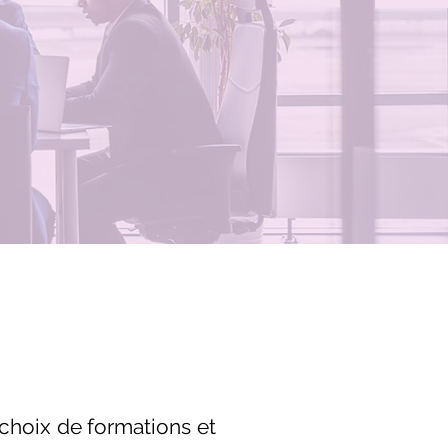
 choix de formations et