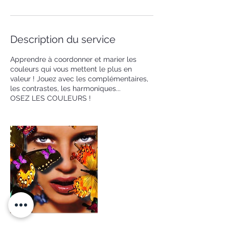
Description du service
Apprendre à coordonner et marier les
couleurs qui vous mettent le plus en
valeur ! Jouez avec les complémentaires,
les contrastes, les harmoniques...
OSEZ LES COULEURS !